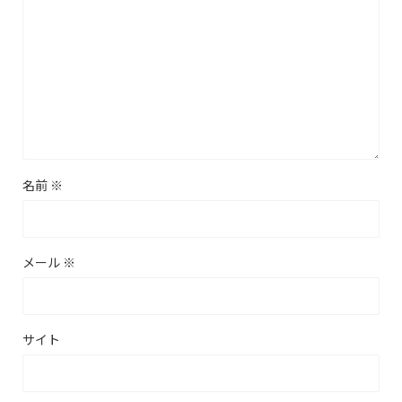
名前
※
メール
※
サイト