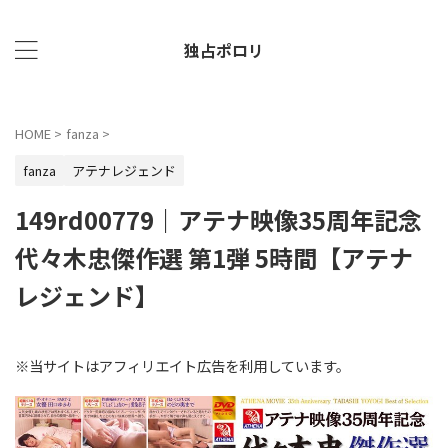
独占ポロリ
HOME
>
fanza
>
fanza
アテナレジェンド
149rd00779｜アテナ映像35周年記念
代々木忠傑作選 第1弾 5時間【アテナ
レジェンド】
※当サイトはアフィリエイト広告を利用しています。