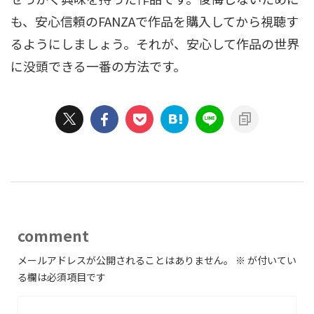
も、安心信頼のFANZAで作品を購入してから視聴す
るようにしましょう。それが、安心して作品の世界
に没頭できる一番の方法です。
comment
メールアドレスが公開されることはありません。
※
が付いてい
る欄は必須項目です