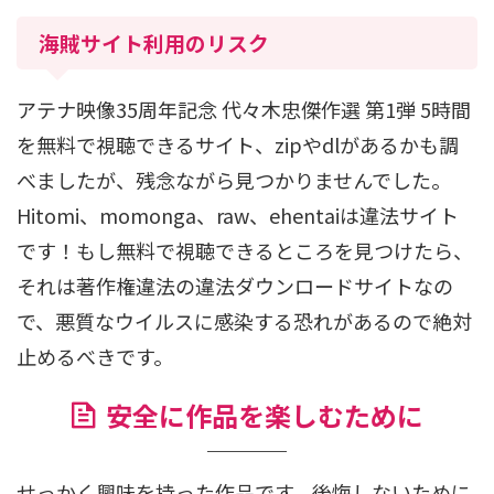
海賊サイト利用のリスク
アテナ映像35周年記念 代々木忠傑作選 第1弾 5時間
を無料で視聴できるサイト、zipやdlがあるかも調
べましたが、残念ながら見つかりませんでした。
Hitomi、momonga、raw、ehentaiは違法サイト
です！もし無料で視聴できるところを見つけたら、
それは著作権違法の違法ダウンロードサイトなの
で、悪質なウイルスに感染する恐れがあるので絶対
止めるべきです。
安全に作品を楽しむために
せっかく興味を持った作品です。後悔しないために