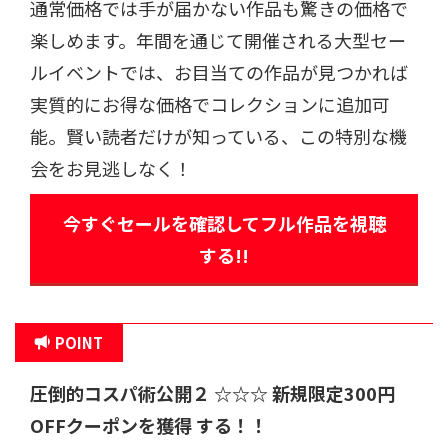
通常価格では手が届かない作品も驚きの価格で
楽しめます。年間を通じて開催される大型セー
ルイベントでは、お目当ての作品が見つかれば
実質的にお得な価格でコレクションに追加可
能。賢い読者だけが知っている、この特別な機
会をお見逃しなく！
今すぐセールを確認してフル作品を視聴
する!!
POINT
圧倒的コスパ術公開
２ ☆☆☆
新規限定300円
OFFクーポンを獲得 する！！