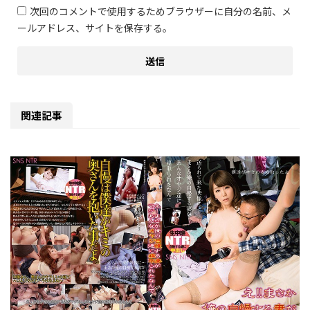
次回のコメントで使用するためブラウザーに自分の名前、メ
ールアドレス、サイトを保存する。
関連記事