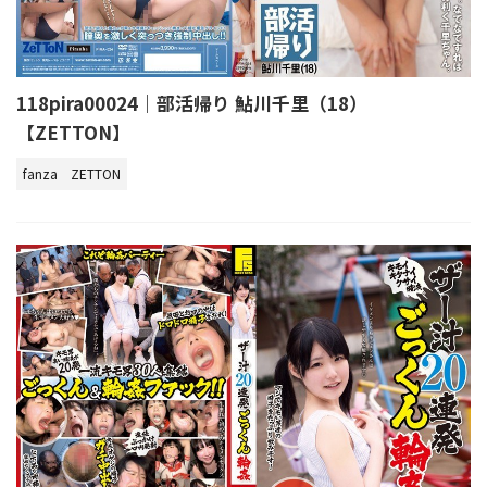
118pira00024｜部活帰り 鮎川千里（18）
【ZETTON】
fanza
ZETTON