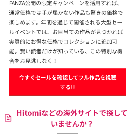
FANZA公開の限定キャンペーンを活用すれば、
通常価格では手が届かない作品も驚きの価格で
楽しめます。年間を通じて開催される大型セー
ルイベントでは、お目当ての作品が見つかれば
実質的にお得な価格でコレクションに追加可
能。賢い読者だけが知っている、この特別な機
会をお見逃しなく！
今すぐセールを確認してフル作品を視聴
する!!
Hitomiなどの海外サイトで探して
いませんか？