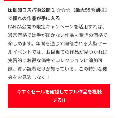
圧倒的コスパ術公開
１ ☆☆☆
【最大99％割引】
で憧れの作品が手に入る
FANZA公開の限定キャンペーンを活用すれば、
通常価格では手が届かない作品も驚きの価格で
楽しめます。年間を通じて開催される大型セー
ルイベントでは、お目当ての作品が見つかれば
実質的にお得な価格でコレクションに追加可
能。賢い読者だけが知っている、この特別な機
会をお見逃しなく！
今すぐセールを確認してフル作品を視聴
する!!