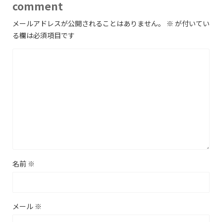
comment
メールアドレスが公開されることはありません。
※
が付いてい
る欄は必須項目です
名前
※
メール
※