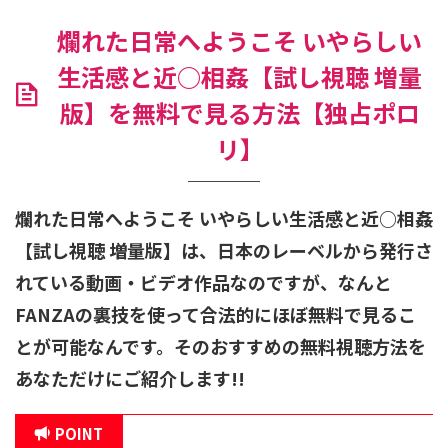
爛れた日常へようこそ いやらしい
生活感と近○相姦【試し視聴 増量
版】を無料で見る方法【独占ポロ
リ】
爛れた日常へようこそ いやらしい生活感と近○相姦
【試し視聴 増量版】
は、日本のレーベルから発行さ
れている動画・ビデオ作品なのですが、なんと
FANZAの裏技を使って合法的にほぼ無料で見るこ
とが可能なんです。そのおすすめの無料視聴方法を
あなただけにご紹介します!!
POINT