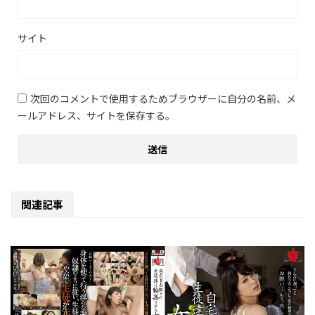
サイト
次回のコメントで使用するためブラウザーに自分の名前、メ
ールアドレス、サイトを保存する。
関連記事