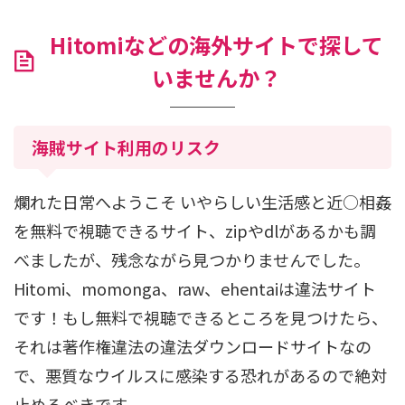
Hitomiなどの海外サイトで探して
いませんか？
海賊サイト利用のリスク
爛れた日常へようこそ いやらしい生活感と近○相姦
を無料で視聴できるサイト、zipやdlがあるかも調
べましたが、残念ながら見つかりませんでした。
Hitomi、momonga、raw、ehentaiは違法サイト
です！もし無料で視聴できるところを見つけたら、
それは著作権違法の違法ダウンロードサイトなの
で、悪質なウイルスに感染する恐れがあるので絶対
止めるべきです。