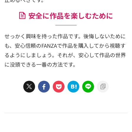
安全に作品を楽しむために
せっかく興味を持った作品です。後悔しないために
も、安心信頼のFANZAで作品を購入してから視聴す
るようにしましょう。それが、安心して作品の世界
に没頭できる一番の方法です。