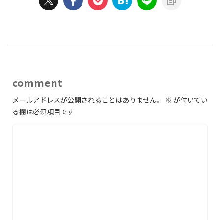
comment
メールアドレスが公開されることはありません。
※
が付いてい
る欄は必須項目です