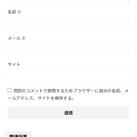
名前
※
メール
※
サイト
次回のコメントで使用するためブラウザーに自分の名前、メ
ールアドレス、サイトを保存する。
関連記事