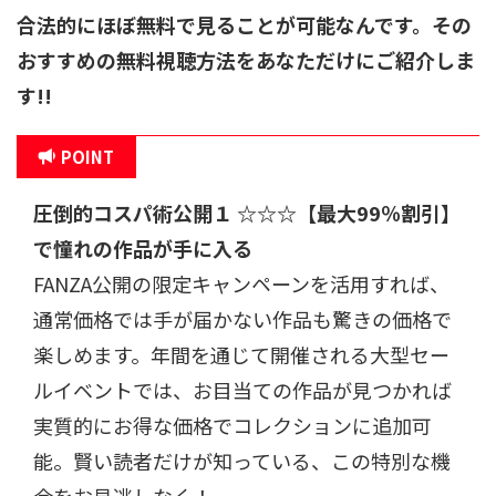
合法的にほぼ無料で見ることが可能なんです。その
おすすめの無料視聴方法をあなただけにご紹介しま
す!!
POINT
圧倒的コスパ術公開
１ ☆☆☆
【最大99％割引】
で憧れの作品が手に入る
FANZA公開の限定キャンペーンを活用すれば、
通常価格では手が届かない作品も驚きの価格で
楽しめます。年間を通じて開催される大型セー
ルイベントでは、お目当ての作品が見つかれば
実質的にお得な価格でコレクションに追加可
能。賢い読者だけが知っている、この特別な機
会をお見逃しなく！