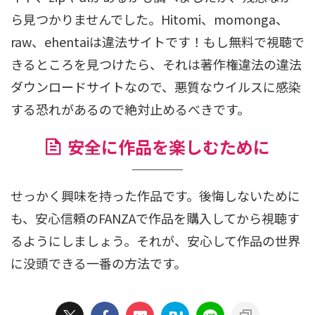
ら見つかりませんでした。Hitomi、momonga、
raw、ehentaiは違法サイトです！もし無料で視聴で
きるところを見つけたら、それは著作権違法の違法
ダウンロードサイトなので、悪質なウイルスに感染
する恐れがあるので絶対止めるべきです。
安全に作品を楽しむために
せっかく興味を持った作品です。後悔しないために
も、安心信頼のFANZAで作品を購入してから視聴す
るようにしましょう。それが、安心して作品の世界
に没頭できる一番の方法です。