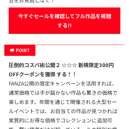
今すぐセールを確認してフル作品を視聴
する!!
POINT
圧倒的コスパ術公開
２ ☆☆☆
新規限定300円
OFFクーポンを獲得 する！！
FANZA公開の限定キャンペーンを活用すれば、
通常価格では手が届かない作品も驚きの価格で
楽しめます。年間を通じて開催される大型セー
ルイベントでは、お目当ての作品が見つかれば
実質的にお得な価格でコレクションに追加可