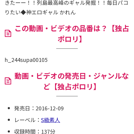
きたーー！！列島最高峰のギャル発掘！！毎日パコ
りたい◆神エロギャル かれん
この動画・ビデオの品番は？【独占
ポロリ】
h_244supa00105
動画・ビデオの発売日・ジャンルな
ど【独占ポロリ】
発売日：2016-12-09
レーベル：
S級素人
収録時間：137分